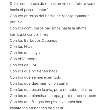
Dejar constancia de que si en vez del futuro vamos
hacia el pasado estaré:
Con los obreros del barrio de Viborg tomando
putilov
Con los comuneros parisinos hasta la última
barricada contra Tires
Con los Barbudos Cubanos
Con los Nica
Con los del mayo
Con el Vietcong
Con los del IRA
Con los que no tienen nada
Con los que se merecen todo
Con los que duermen y no sueñan
Con los que pisan la uva, pero no beben el vino
Con los que planchan la ropa, pero nunca la lucen
Con los que friegan los pisos y nunca han
zapateado en noches de fiesta