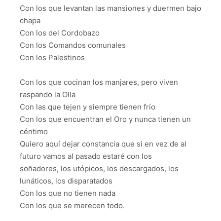
Con los que levantan las mansiones y duermen bajo
chapa
Con los del Cordobazo
Con los Comandos comunales
Con los Palestinos
Con los que cocinan los manjares, pero viven
raspando la Olla
Con las que tejen y siempre tienen frío
Con los que encuentran el Oro y nunca tienen un
céntimo
Quiero aquí dejar constancia que si en vez de al
futuro vamos al pasado estaré con los
soñadores, los utópicos, los descargados, los
lunáticos, los disparatados
Con los que no tienen nada
Con los que se merecen todo.