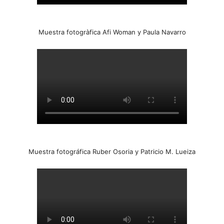
Muestra fotogràfica Afi Woman y Paula Navarro
Muestra fotográfica Ruber Osoria y Patricio M. Lueiza