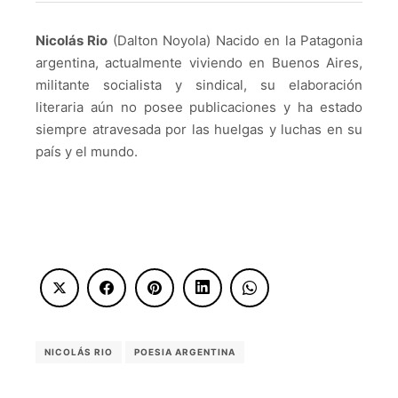
Nicolás Rio
(Dalton Noyola) Nacido en la Patagonia
argentina, actualmente viviendo en Buenos Aires,
militante socialista y sindical, su elaboración
literaria aún no posee publicaciones y ha estado
siempre atravesada por las huelgas y luchas en su
país y el mundo.
NICOLÁS RIO
POESIA ARGENTINA