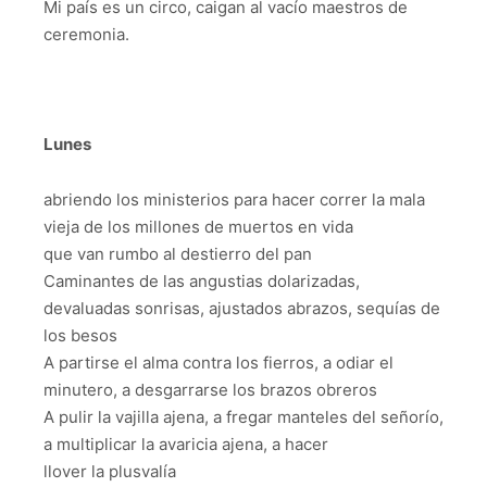
Mi país es un circo, caigan al vacío maestros de
ceremonia.
Lunes
abriendo los ministerios para hacer correr la mala
vieja de los millones de muertos en vida
que van rumbo al destierro del pan
Caminantes de las angustias dolarizadas,
devaluadas sonrisas, ajustados abrazos, sequías de
los besos
A partirse el alma contra los fierros, a odiar el
minutero, a desgarrarse los brazos obreros
A pulir la vajilla ajena, a fregar manteles del señorío,
a multiplicar la avaricia ajena, a hacer
llover la plusvalía