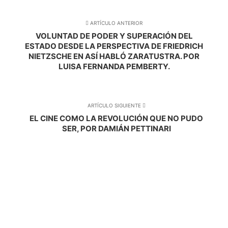
ARTÍCULO ANTERIOR
VOLUNTAD DE PODER Y SUPERACIÓN DEL
ESTADO DESDE LA PERSPECTIVA DE FRIEDRICH
NIETZSCHE EN ASÍ HABLÓ ZARATUSTRA. POR
LUISA FERNANDA PEMBERTY.
ARTÍCULO SIGUIENTE
EL CINE COMO LA REVOLUCIÓN QUE NO PUDO
SER, POR DAMIÁN PETTINARI