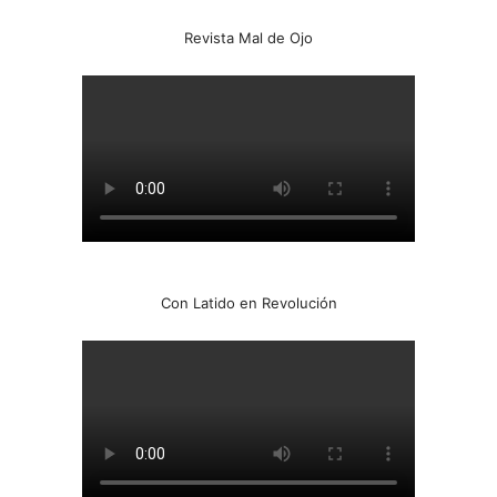
Revista Mal de Ojo
Con Latido en Revolución