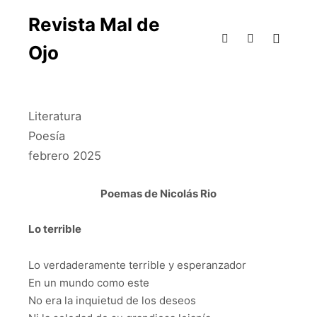
Revista Mal de
Ojo
Literatura
Poesía
febrero 2025
Poemas de Nicolás Rio
Lo terrible
Lo verdaderamente terrible y esperanzador
En un mundo como este
No era la inquietud de los deseos