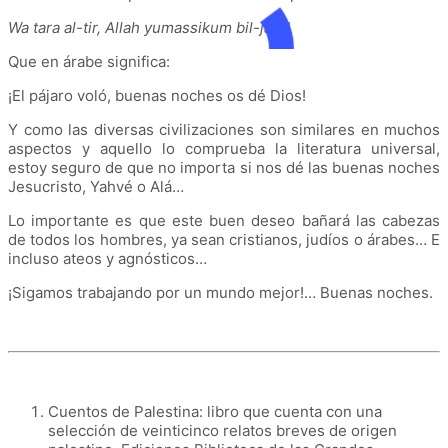
Wa tara al-tir, Allah yumassikum bil-jayr!
Que en árabe significa:
¡El pájaro voló, buenas noches os dé Dios!
Y como las diversas civilizaciones son similares en muchos
aspectos y aquello lo comprueba la literatura universal,
estoy seguro de que no importa si nos dé las buenas noches
Jesucristo, Yahvé o Alá…
Lo importante es que este buen deseo bañará las cabezas
de todos los hombres, ya sean cristianos, judíos o árabes… E
incluso ateos y agnósticos…
¡Sigamos trabajando por un mundo mejor!… Buenas noches.
Cuentos de Palestina: libro que cuenta con una
selección de veinticinco relatos breves de origen