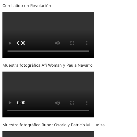
Con Latido en Revolución
Muestra fotogràfica Afi Woman y Paula Navarro
Muestra fotográfica Ruber Osoria y Patricio M. Lueiza