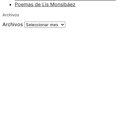
Poemas de Lis Monsibáez
Archivos
Archivos