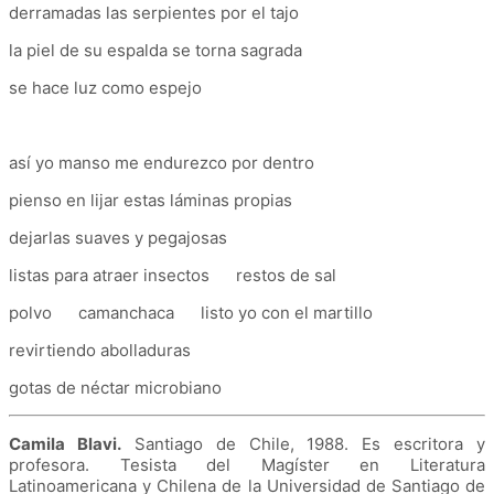
derramadas las serpientes por el tajo
la piel de su espalda se torna sagrada
se hace luz como espejo
así yo manso me endurezco por dentro
pienso en lijar estas láminas propias
dejarlas suaves y pegajosas
listas para atraer insectos restos de sal
polvo camanchaca listo yo con el martillo
revirtiendo abolladuras
gotas de néctar microbiano
Camila Blavi.
Santiago de Chile, 1988. Es escritora y
profesora. Tesista del Magíster en Literatura
Latinoamericana y Chilena de la Universidad de Santiago de