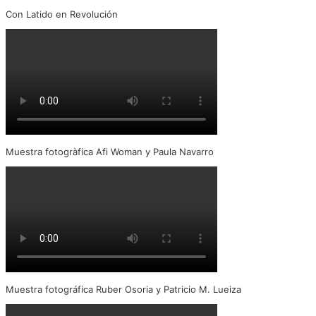
Con Latido en Revolución
Muestra fotogràfica Afi Woman y Paula Navarro
Muestra fotográfica Ruber Osoria y Patricio M. Lueiza