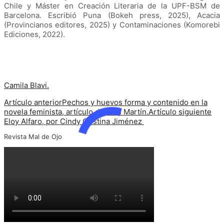
Chile y Máster en Creación Literaria de la UPF-BSM de
Barcelona. Escribió Puna (Bokeh press, 2025), Acacia
(Provincianos editores, 2025) y Contaminaciones (Komorebi
Ediciones, 2022).
Camila Blavi.
Artículo anterior
Pechos y huevos forma y contenido en la
novela feminista, artículo de Alan Martín.
Artículo siguiente
Eloy Alfaro, por Cindy Cristina Jiménez
Revista Mal de Ojo