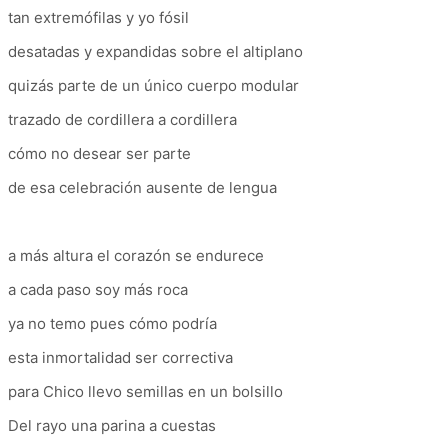
tan extremófilas y yo fósil
desatadas y expandidas sobre el altiplano
quizás parte de un único cuerpo modular
trazado de cordillera a cordillera
cómo no desear ser parte
de esa celebración ausente de lengua
a más altura el corazón se endurece
a cada paso soy más roca
ya no temo pues cómo podría
esta inmortalidad ser correctiva
para Chico llevo semillas en un bolsillo
Del rayo una parina a cuestas