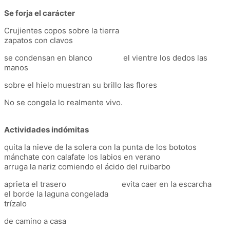
Se forja el carácter
Crujientes copos sobre la tierra
zapatos con clavos
se condensan en blanco el vientre los dedos las
manos
sobre el hielo muestran su brillo las flores
No se congela lo realmente vivo.
Actividades indómitas
quita la nieve de la solera con la punta de los bototos
mánchate con calafate los labios en verano
arruga la nariz comiendo el ácido del ruibarbo
aprieta el trasero evita caer en la escarcha
el borde la laguna congelada
trízalo
de camino a casa