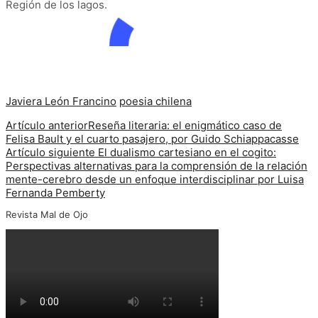
Región de los lagos.
Javiera León Francino
poesia chilena
Artículo anterior
Reseña literaria: el enigmático caso de
Felisa Bault y el cuarto pasajero, por Guido Schiappacasse
Artículo siguiente
El dualismo cartesiano en el cogito:
Perspectivas alternativas para la comprensión de la relación
mente-cerebro desde un enfoque interdisciplinar por Luisa
Fernanda Pemberty
Revista Mal de Ojo