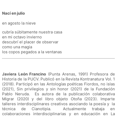
Nací en julio
en agosto la nieve
cubría súbitamente nuestra casa
en mi octavo invierno
descubrí el placer de observar
como una magia
los copos pegados a la ventanas
Javiera León Francino
(Punta Arenas, 1991) Profesora de
Historia de la PUCV. Publicó en la Revista Kontranatura Vol. 1
(2018). Participó en las Antologías poéticas Fiordos, no islas
(2021), Sin privilegios y sin honor (2021) de la Fundación
Pablo Neruda. Es autora de la publicación colaborativa
Migrar (2020) y del libro objeto Otoña (2023). Imparte
talleres interdisciplinares creativos asociando la poesía y la
técnica de Cianotipia. Actualmente trabaja en
colaboraciones interdisciplinarias y en educación en La