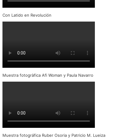
Con Latido en Revolución
Muestra fotogràfica Afi Woman y Paula Navarro
Muestra fotográfica Ruber Osoria y Patricio M. Lueiza