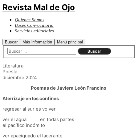
Revista Mal de Ojo
Quienes Somos
Bases Convocatoria
Servicios editoriales
Buscar
Más información
Menú principal
Literatura
Poesía
diciembre 2024
Poemas de Javiera León Francino
Aterrizaje en los confines
regresar al sur es volver
ver el agua en todas partes
el pacífico indómito
ver apaciguado el lacerante