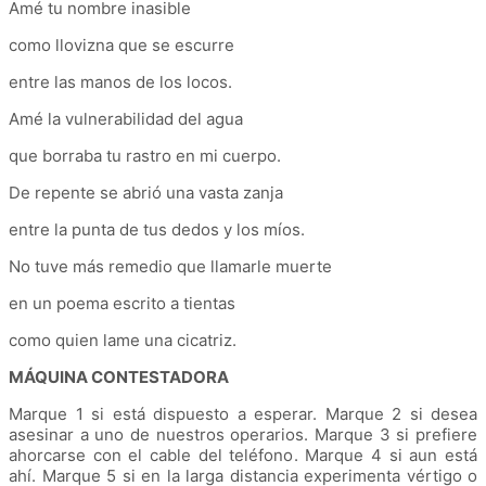
Amé tu nombre inasible
como llovizna que se escurre
entre las manos de los locos.
Amé la vulnerabilidad del agua
que borraba tu rastro en mi cuerpo.
De repente se abrió una vasta zanja
entre la punta de tus dedos y los míos.
No tuve más remedio que llamarle muerte
en un poema escrito a tientas
como quien lame una cicatriz.
MÁQUINA CONTESTADORA
Marque 1 si está dispuesto a esperar. Marque 2 si desea
asesinar a uno de nuestros operarios. Marque 3 si prefiere
ahorcarse con el cable del teléfono. Marque 4 si aun está
ahí. Marque 5 si en la larga distancia experimenta vértigo o