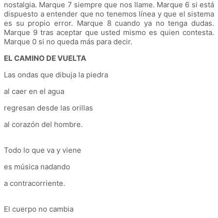
nostalgia. Marque 7 siempre que nos llame. Marque 6 si está
dispuesto a entender que no tenemos línea y que el sistema
es su propio error. Marque 8 cuando ya no tenga dudas.
Marque 9 tras aceptar que usted mismo es quien contesta.
Marque 0 si no queda más para decir.
EL CAMINO DE VUELTA
Las ondas que dibuja la piedra
al caer en el agua
regresan desde las orillas
al corazón del hombre.
Todo lo que va y viene
es música nadando
a contracorriente.
El cuerpo no cambia