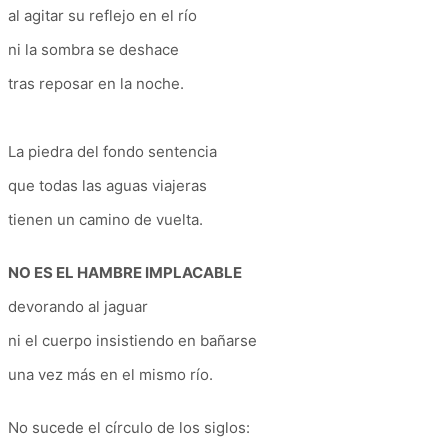
al agitar su reflejo en el río
ni la sombra se deshace
tras reposar en la noche.
La piedra del fondo sentencia
que todas las aguas viajeras
tienen un camino de vuelta.
NO ES EL HAMBRE IMPLACABLE
devorando al jaguar
ni el cuerpo insistiendo en bañarse
una vez más en el mismo río.
No sucede el círculo de los siglos: