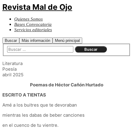
Revista Mal de Ojo
Quienes Somos
Bases Convocatoria
Servicios editoriales
Buscar
Más información
Menú principal
Literatura
Poesía
abril 2025
Poemas de
Héctor Cañón Hurtado
ESCRITO A TIENTAS
Amé a los buitres que te devoraban
mientras les dabas de beber canciones
en el cuenco de tu vientre.