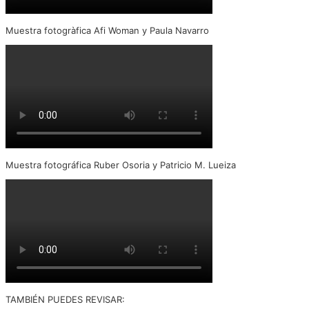
Muestra fotogràfica Afi Woman y Paula Navarro
Muestra fotográfica Ruber Osoria y Patricio M. Lueiza
TAMBIÉN PUEDES REVISAR: