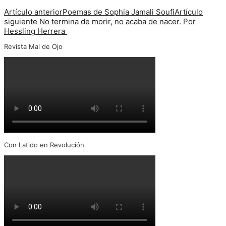
Artículo anterior
Poemas de Sophia Jamali Soufi
Artículo
siguiente
No termina de morir, no acaba de nacer. Por
Hessling Herrera
Revista Mal de Ojo
Con Latido en Revolución