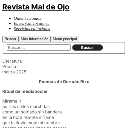
Revista Mal de Ojo
Quienes Somos
Bases Convocatoria
Servicios editoriales
Buscar
Más información
Menú principal
Literatura
Poesía
marzo 2025
Poemas de Germán Rizo
Ritual de medianoche
Mírame ir
por las calles marchitas
como un soldado sin bandera
en la hora remota mírame
que la lluvia moja mi nombre