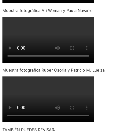
Muestra fotogràfica Afi Woman y Paula Navarro
Muestra fotográfica Ruber Osoria y Patricio M. Lueiza
TAMBIÉN PUEDES REVISAR: