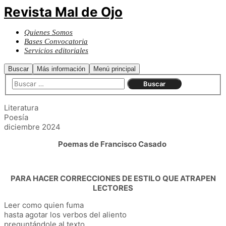
Revista Mal de Ojo
Quienes Somos
Bases Convocatoria
Servicios editoriales
Buscar
Más información
Menú principal
Literatura
Poesía
diciembre 2024
Poemas de Francisco Casado
PARA HACER CORRECCIONES DE ESTILO QUE ATRAPEN
LECTORES
Leer como quien fuma
hasta agotar los verbos del aliento
preguntándole al texto