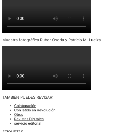
Muestra fotográfica Ruber Osoria y Patricio M. Lueiza
TAMBIÉN PUEDES REVISAR:
Colaboración
Con latido en Revolución
Otros
Revistas Digitales
servicio editorial
ETIQUETAS