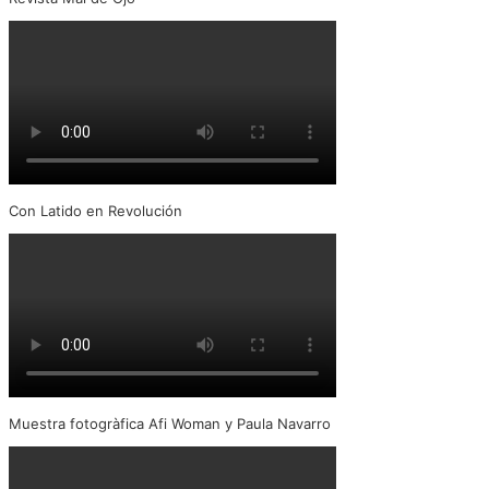
Con Latido en Revolución
Muestra fotogràfica Afi Woman y Paula Navarro