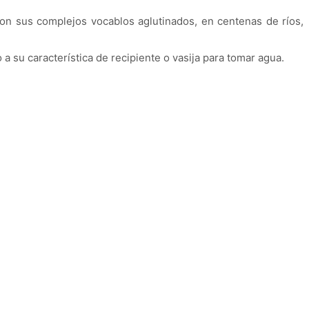
on sus complejos vocablos aglutinados, en centenas de ríos,
 a su característica de recipiente o vasija para tomar agua.