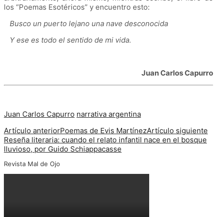
los “Poemas Esotéricos” y encuentro esto:
Busco un puerto lejano una nave desconocida
Y ese es todo el sentido de mi vida.
Juan Carlos Capurro
Juan Carlos Capurro
narrativa argentina
Artículo anterior
Poemas de Evis Martínez
Artículo siguiente
Reseña literaria: cuando el relato infantil nace en el bosque
lluvioso, por Guido Schiappacasse
Revista Mal de Ojo