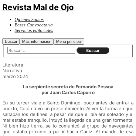
Revista Mal de Ojo
Quienes Somos
Bases Convocatoria
Servicios editoriales
Buscar
Más información
Menú principal
Literatura
Narrativa
marzo 2024
La serpiente secreta de Fernando Pessoa
por
Juan Carlos Capurro
En su tercer viaje a Santo Domingo, poco antes de entrar a
puerto, Colón tuvo un presentimiento. Al ver la forma en que
saltaban los delfines, a pesar de que el día era soleado y el
mar estaba tranquilo, intuyó la llegada de una gran tormenta.
Ni bien hizo tierra, se lo comunicó al grupo de navegantes
que estaba próximo a partir hacia Cádiz. Al mando de esa