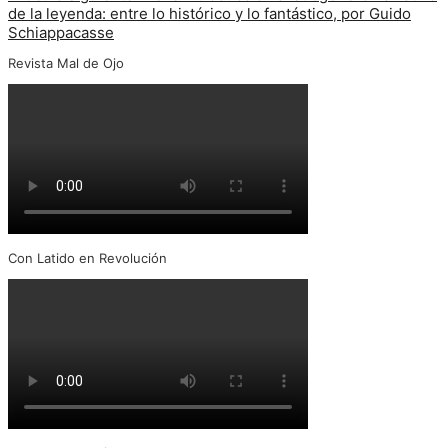
de la leyenda: entre lo histórico y lo fantástico, por Guido
Schiappacasse
Revista Mal de Ojo
Con Latido en Revolución