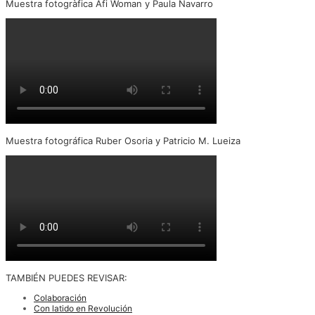
Muestra fotogràfica Afi Woman y Paula Navarro
Muestra fotográfica Ruber Osoria y Patricio M. Lueiza
TAMBIÉN PUEDES REVISAR:
Colaboración
Con latido en Revolución