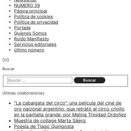
NUMERO 39
Página principal
Política de cookies
Política de privacidad
Portada
Quienes Somos
Ruido Manifiesto
Servicios editoriales
último número
0/0
Buscar
Últimas colaboraciones
“La cabalgata del circo”; una película del cine de
oro nacional argentino, que retrató al circo criollo
en la pantalla grande, por Melina Trinidad Ordoñez
Muestra de collage Marta Sáenz
Poesía de Tiago Quingosta