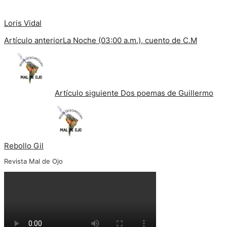
Loris Vidal
Artículo anterior
La Noche (03:00 a.m.), cuento de C.M
Artículo siguiente
Dos poemas de Guillermo
Rebollo Gil
Revista Mal de Ojo