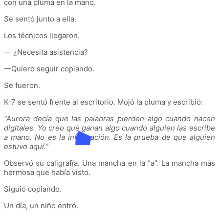
con una pluma en la mano.
Se sentó junto a ella.
Los técnicos llegaron.
— ¿Necesita asistencia?
—Quiero seguir copiando.
Se fueron.
K-7 se sentó frente al escritorio. Mojó la pluma y escribió:
“Aurora decía que las palabras pierden algo cuando nacen
digitales. Yo creo que ganan algo cuando alguien las escribe
a mano. No es la información. Es la prueba de que alguien
estuvo aquí.”
Observó su caligrafía. Una mancha en la “a”. La mancha más
hermosa que había visto.
Siguió copiando.
Un día, un niño entró.