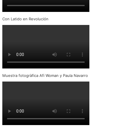
Con Latido en Revolución
Muestra fotogràfica Afi Woman y Paula Navarro