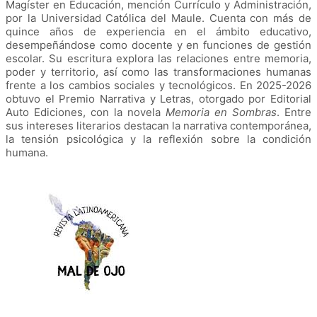
Magíster en Educación, mención Currículo y Administración,
por la Universidad Católica del Maule. Cuenta con más de
quince años de experiencia en el ámbito educativo,
desempeñándose como docente y en funciones de gestión
escolar. Su escritura explora las relaciones entre memoria,
poder y territorio, así como las transformaciones humanas
frente a los cambios sociales y tecnológicos. En 2025-2026
obtuvo el Premio Narrativa y Letras, otorgado por Editorial
Auto Ediciones, con la novela
Memoria en Sombras
. Entre
sus intereses literarios destacan la narrativa contemporánea,
la tensión psicológica y la reflexión sobre la condición
humana.