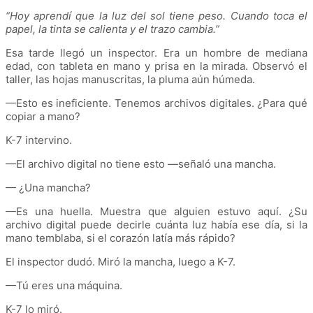
“Hoy aprendí que la luz del sol tiene peso. Cuando toca el
papel, la tinta se calienta y el trazo cambia.”
Esa tarde llegó un inspector. Era un hombre de mediana
edad, con tableta en mano y prisa en la mirada. Observó el
taller, las hojas manuscritas, la pluma aún húmeda.
—Esto es ineficiente. Tenemos archivos digitales. ¿Para qué
copiar a mano?
K-7 intervino.
—El archivo digital no tiene esto —señaló una mancha.
— ¿Una mancha?
—Es una huella. Muestra que alguien estuvo aquí. ¿Su
archivo digital puede decirle cuánta luz había ese día, si la
mano temblaba, si el corazón latía más rápido?
El inspector dudó. Miró la mancha, luego a K-7.
—Tú eres una máquina.
K-7 lo miró.