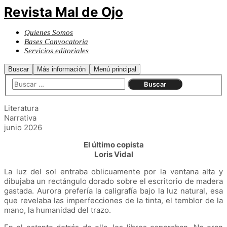
Revista Mal de Ojo
Quienes Somos
Bases Convocatoria
Servicios editoriales
Buscar
Más información
Menú principal
Literatura
Narrativa
junio 2026
El último copista
Loris Vidal
La luz del sol entraba oblicuamente por la ventana alta y
dibujaba un rectángulo dorado sobre el escritorio de madera
gastada. Aurora prefería la caligrafía bajo la luz natural, esa
que revelaba las imperfecciones de la tinta, el temblor de la
mano, la humanidad del trazo.