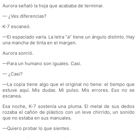
Aurora señaló la hoja que acababa de terminar.
— ¿Ves diferencias?
K-7 escaneó.
—El espaciado varía. La letra “a” tiene un ángulo distinto. Hay
una mancha de tinta en el margen.
Aurora sonrió.
—Para un humano son iguales. Casi.
— ¿Casi?
—La copia tiene algo que el original no tiene: el tiempo que
estuve aquí. Mis dudas. Mi pulso. Mis errores. Eso no se
escanea.
Esa noche, K-7 sostenía una pluma. El metal de sus dedos
rozaba el cañón de plástico con un leve chirrido, un sonido
que no estaba en sus manuales.
—Quiero probar lo que sientes.