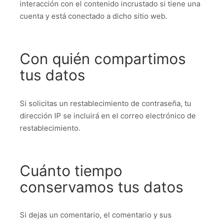
interacción con el contenido incrustado si tiene una
cuenta y está conectado a dicho sitio web.
Con quién compartimos
tus datos
Si solicitas un restablecimiento de contraseña, tu
dirección IP se incluirá en el correo electrónico de
restablecimiento.
Cuánto tiempo
conservamos tus datos
Si dejas un comentario, el comentario y sus