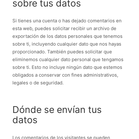
sobre tus datos
Si tienes una cuenta o has dejado comentarios en
esta web, puedes solicitar recibir un archivo de
exportación de los datos personales que tenemos
sobre ti, incluyendo cualquier dato que nos hayas
proporcionado. También puedes solicitar que
eliminemos cualquier dato personal que tengamos
sobre ti. Esto no incluye ningún dato que estemos
obligados a conservar con fines administrativos,
legales o de seguridad.
Dónde se envían tus
datos
Los comentarios de los visitantes se pueden