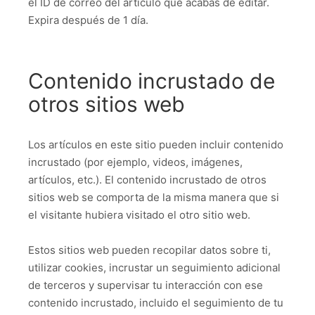
el ID de correo del artículo que acabas de editar.
Expira después de 1 día.
Contenido incrustado de
otros sitios web
Los artículos en este sitio pueden incluir contenido
incrustado (por ejemplo, videos, imágenes,
artículos, etc.). El contenido incrustado de otros
sitios web se comporta de la misma manera que si
el visitante hubiera visitado el otro sitio web.
Estos sitios web pueden recopilar datos sobre ti,
utilizar cookies, incrustar un seguimiento adicional
de terceros y supervisar tu interacción con ese
contenido incrustado, incluido el seguimiento de tu