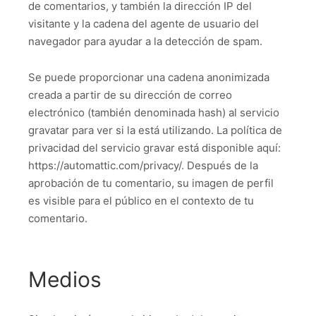
de comentarios, y también la dirección IP del
visitante y la cadena del agente de usuario del
navegador para ayudar a la detección de spam.
Se puede proporcionar una cadena anonimizada
creada a partir de su dirección de correo
electrónico (también denominada hash) al servicio
gravatar para ver si la está utilizando. La política de
privacidad del servicio gravar está disponible aquí:
https://automattic.com/privacy/. Después de la
aprobación de tu comentario, su imagen de perfil
es visible para el público en el contexto de tu
comentario.
Medios