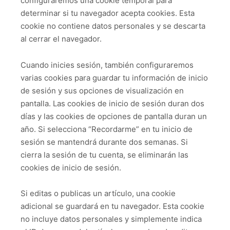
configuraremos una cookie temporal para
determinar si tu navegador acepta cookies. Esta
cookie no contiene datos personales y se descarta
al cerrar el navegador.
Cuando inicies sesión, también configuraremos
varias cookies para guardar tu información de inicio
de sesión y sus opciones de visualización en
pantalla. Las cookies de inicio de sesión duran dos
días y las cookies de opciones de pantalla duran un
año. Si selecciona “Recordarme” en tu inicio de
sesión se mantendrá durante dos semanas. Si
cierra la sesión de tu cuenta, se eliminarán las
cookies de inicio de sesión.
Si editas o publicas un artículo, una cookie
adicional se guardará en tu navegador. Esta cookie
no incluye datos personales y simplemente indica