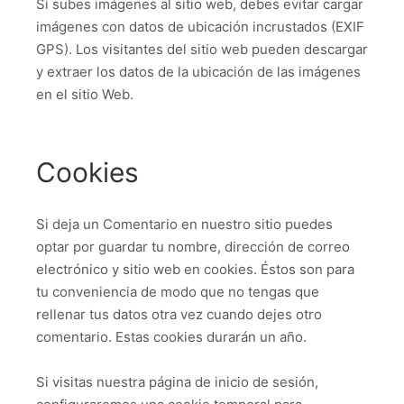
Si subes imágenes al sitio web, debes evitar cargar
imágenes con datos de ubicación incrustados (EXIF
GPS). Los visitantes del sitio web pueden descargar
y extraer los datos de la ubicación de las imágenes
en el sitio Web.
Cookies
Si deja un Comentario en nuestro sitio puedes
optar por guardar tu nombre, dirección de correo
electrónico y sitio web en cookies. Éstos son para
tu conveniencia de modo que no tengas que
rellenar tus datos otra vez cuando dejes otro
comentario. Estas cookies durarán un año.
Si visitas nuestra página de inicio de sesión,