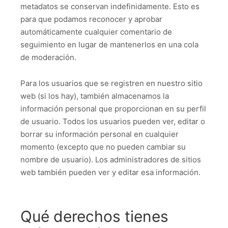
metadatos se conservan indefinidamente. Esto es
para que podamos reconocer y aprobar
automáticamente cualquier comentario de
seguimiento en lugar de mantenerlos en una cola
de moderación.
Para los usuarios que se registren en nuestro sitio
web (si los hay), también almacenamos la
información personal que proporcionan en su perfil
de usuario. Todos los usuarios pueden ver, editar o
borrar su información personal en cualquier
momento (excepto que no pueden cambiar su
nombre de usuario). Los administradores de sitios
web también pueden ver y editar esa información.
Qué derechos tienes