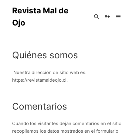
Revista Mal de
Ojo
Quiénes somos
Nuestra dirección de sitio web es:
https://revistamaldeojo.cl.
Comentarios
Cuando los visitantes dejan comentarios en el sitio
recopilamos los datos mostrados en el formulario