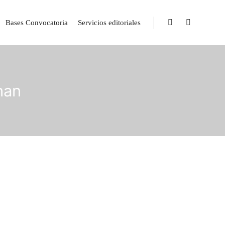
Bases Convocatoria
Servicios editoriales
han