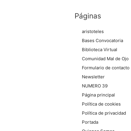
Páginas
aristoteles
Bases Convocatoria
Biblioteca Virtual
Comunidad Mal de Ojo
Formulario de contacto
Newsletter
NUMERO 39
Página principal
Política de cookies
Política de privacidad
Portada