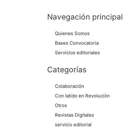
Navegación principal
Quienes Somos
Bases Convocatoria
Servicios editoriales
Categorías
Colaboración
Con latido en Revolución
Otros
Revistas Digitales
servicio editorial