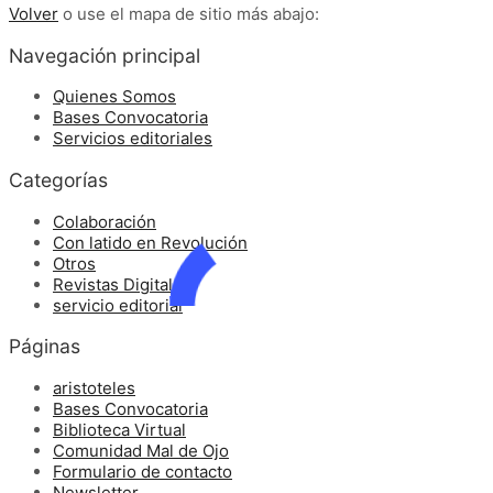
Volver
o use el mapa de sitio más abajo:
Navegación principal
Quienes Somos
Bases Convocatoria
Servicios editoriales
Categorías
Colaboración
Con latido en Revolución
Otros
Revistas Digitales
servicio editorial
Páginas
aristoteles
Bases Convocatoria
Biblioteca Virtual
Comunidad Mal de Ojo
Formulario de contacto
Newsletter