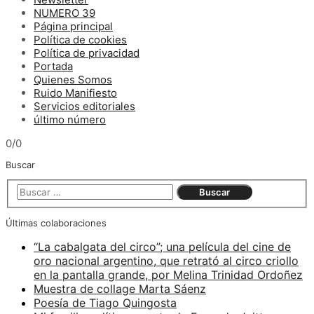
NUMERO 39
Página principal
Política de cookies
Política de privacidad
Portada
Quienes Somos
Ruido Manifiesto
Servicios editoriales
último número
0/0
Buscar
Últimas colaboraciones
“La cabalgata del circo”; una película del cine de
oro nacional argentino, que retrató al circo criollo
en la pantalla grande, por Melina Trinidad Ordoñez
Muestra de collage Marta Sáenz
Poesía de Tiago Quingosta