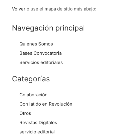
Volver
o use el mapa de sitio más abajo:
Navegación principal
Quienes Somos
Bases Convocatoria
Servicios editoriales
Categorías
Colaboración
Con latido en Revolución
Otros
Revistas Digitales
servicio editorial