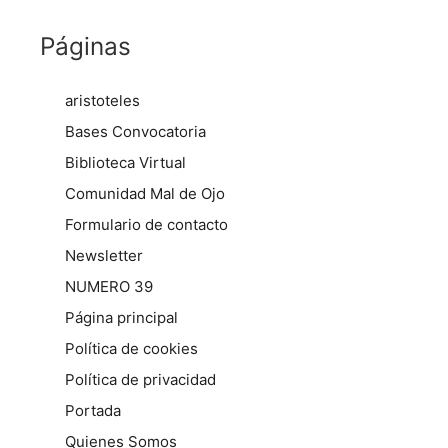
Páginas
aristoteles
Bases Convocatoria
Biblioteca Virtual
Comunidad Mal de Ojo
Formulario de contacto
Newsletter
NUMERO 39
Página principal
Política de cookies
Política de privacidad
Portada
Quienes Somos