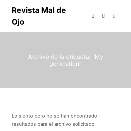
Revista Mal de
Ojo
Archivo de la etiqueta:
“My
generation”
Lo siento pero no se han encontrado
resultados para el archivo solicitado.