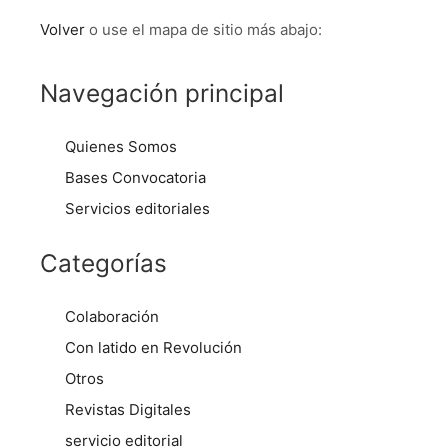
Volver
o use el mapa de sitio más abajo:
Navegación principal
Quienes Somos
Bases Convocatoria
Servicios editoriales
Categorías
Colaboración
Con latido en Revolución
Otros
Revistas Digitales
servicio editorial