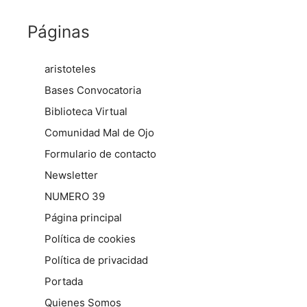
Páginas
aristoteles
Bases Convocatoria
Biblioteca Virtual
Comunidad Mal de Ojo
Formulario de contacto
Newsletter
NUMERO 39
Página principal
Política de cookies
Política de privacidad
Portada
Quienes Somos