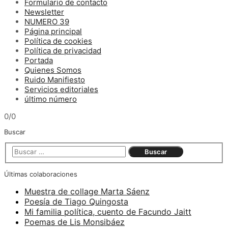
Formulario de contacto
Newsletter
NUMERO 39
Página principal
Política de cookies
Política de privacidad
Portada
Quienes Somos
Ruido Manifiesto
Servicios editoriales
último número
0/0
Buscar
Últimas colaboraciones
Muestra de collage Marta Sáenz
Poesía de Tiago Quingosta
Mi familia política, cuento de Facundo Jaitt
Poemas de Lis Monsibáez