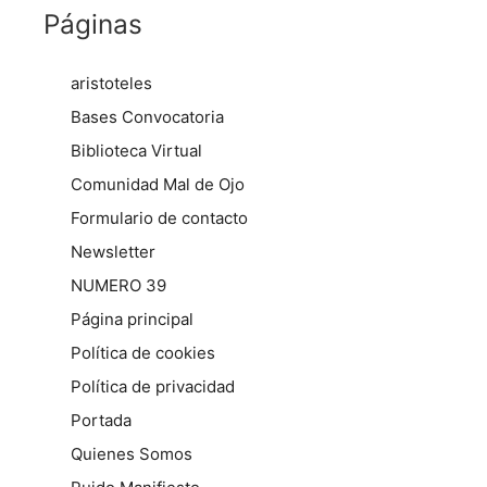
Páginas
aristoteles
Bases Convocatoria
Biblioteca Virtual
Comunidad Mal de Ojo
Formulario de contacto
Newsletter
NUMERO 39
Página principal
Política de cookies
Política de privacidad
Portada
Quienes Somos