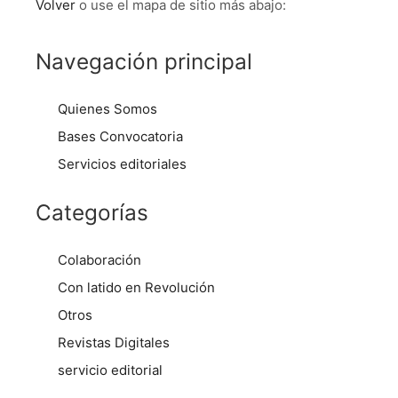
Volver
o use el mapa de sitio más abajo:
Navegación principal
Quienes Somos
Bases Convocatoria
Servicios editoriales
Categorías
Colaboración
Con latido en Revolución
Otros
Revistas Digitales
servicio editorial