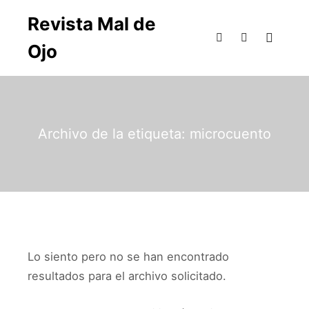
Revista Mal de
Ojo
Archivo de la etiqueta:
microcuento
Lo siento pero no se han encontrado
resultados para el archivo solicitado.