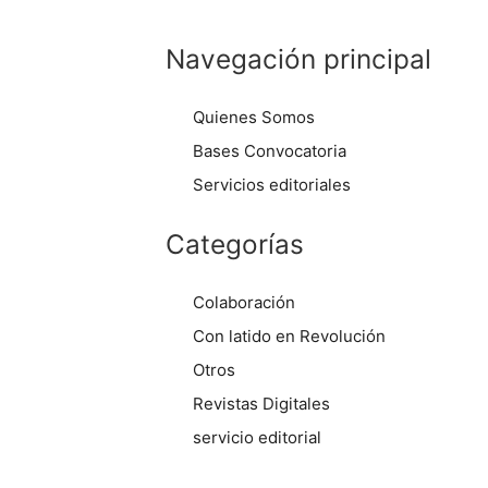
Navegación principal
Quienes Somos
Bases Convocatoria
Servicios editoriales
Categorías
Colaboración
Con latido en Revolución
Otros
Revistas Digitales
servicio editorial