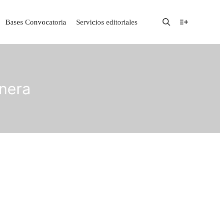
Bases Convocatoria
Servicios editoriales
nera