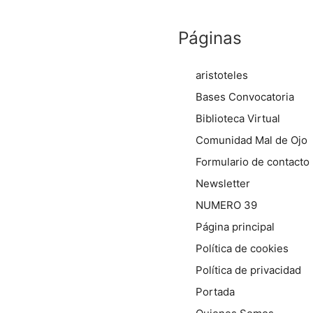
Páginas
aristoteles
Bases Convocatoria
Biblioteca Virtual
Comunidad Mal de Ojo
Formulario de contacto
Newsletter
NUMERO 39
Página principal
Política de cookies
Política de privacidad
Portada