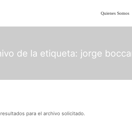
Quienes Somos
ivo de la etiqueta:
jorge bocca
esultados para el archivo solicitado.