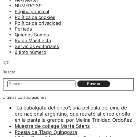
NUMERO 39
Página principal
Política de cookies
Política de privacidad
Portada
Quienes Somos
Ruido Manifiesto
Servicios editoriales
último número
0/0
Buscar
Últimas colaboraciones
“La cabalgata del circo”; una película del cine de
oro nacional argentino, que retrató al circo criollo
en la pantalla grande, por Melina Trinidad Ordoñez
Muestra de collage Marta Sáenz
Poesía de Tiago Quingosta