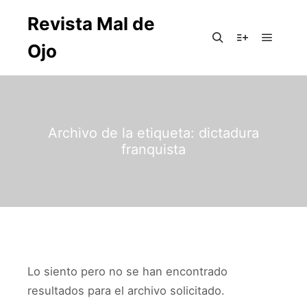
Revista Mal de
Ojo
Archivo de la etiqueta:
dictadura
franquista
Lo siento pero no se han encontrado
resultados para el archivo solicitado.