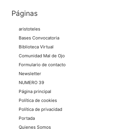
Páginas
aristoteles
Bases Convocatoria
Biblioteca Virtual
Comunidad Mal de Ojo
Formulario de contacto
Newsletter
NUMERO 39
Página principal
Política de cookies
Política de privacidad
Portada
Quienes Somos