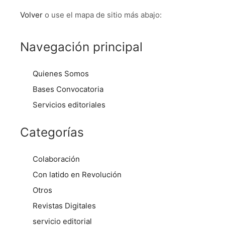
Volver
o use el mapa de sitio más abajo:
Navegación principal
Quienes Somos
Bases Convocatoria
Servicios editoriales
Categorías
Colaboración
Con latido en Revolución
Otros
Revistas Digitales
servicio editorial