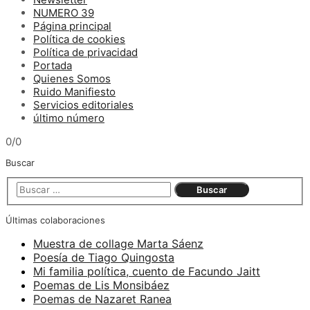
NUMERO 39
Página principal
Política de cookies
Política de privacidad
Portada
Quienes Somos
Ruido Manifiesto
Servicios editoriales
último número
0/0
Buscar
Últimas colaboraciones
Muestra de collage Marta Sáenz
Poesía de Tiago Quingosta
Mi familia política, cuento de Facundo Jaitt
Poemas de Lis Monsibáez
Poemas de Nazaret Ranea