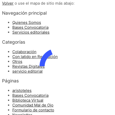
Volver
o use el mapa de sitio más abajo:
Navegación principal
Quienes Somos
Bases Convocatoria
Servicios editoriales
Categorías
Colaboración
Con latido en Revolución
Otros
Revistas Digitales
servicio editorial
Páginas
aristoteles
Bases Convocatoria
Biblioteca Virtual
Comunidad Mal de Ojo
Formulario de contacto
Newsletter