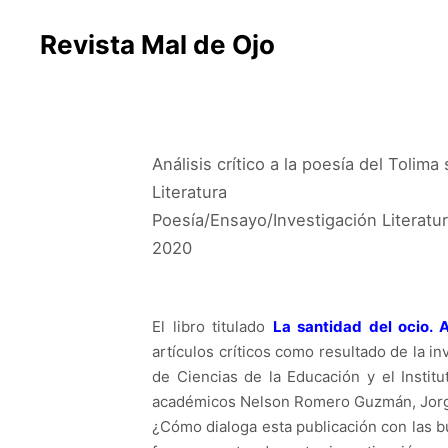
Revista Mal de Ojo
Análisis crítico a la poesía del Tolima
Literatura
Poesía/Ensayo/Investigación Literatur
2020
El libro titulado
La santidad del ocio. A
artículos críticos como resultado de la in
de Ciencias de la Educación y el Instit
académicos Nelson Romero Guzmán, Jorge
¿Cómo dialoga esta publicación con las b