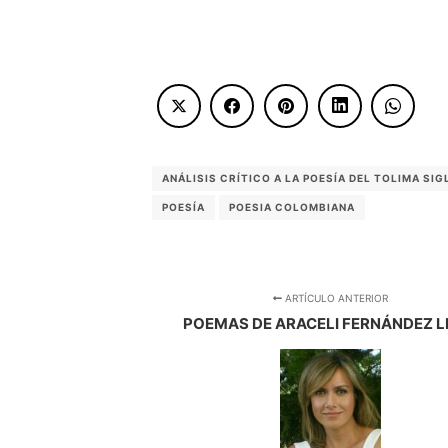
ANÁLISIS CRÍTICO A LA POESÍA DEL TOLIMA SIGL
POESÍA
POESIA COLOMBIANA
ARTÍCULO ANTERIOR
POEMAS DE ARACELI FERNÁNDEZ 