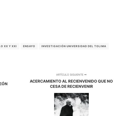
O XX Y XXI
ENSAYO
INVESTIGACIÓN UNIVERSIDAD DEL TOLIMA
ARTÍCULO SIGUIENTE
ACERCAMIENTO AL RECIENVENIDO QUE NO
LEÓN
CESA DE RECIENVENIR