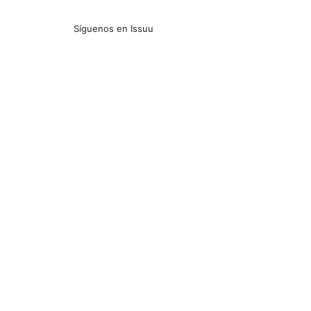
Síguenos en Issuu