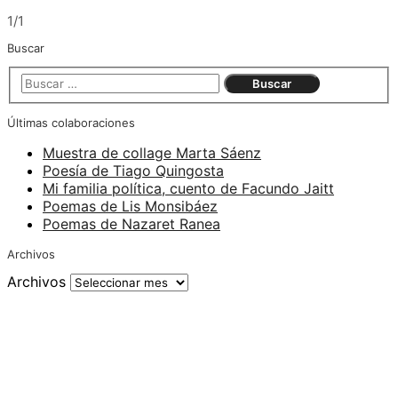
1/1
Buscar
Últimas colaboraciones
Muestra de collage Marta Sáenz
Poesía de Tiago Quingosta
Mi familia política, cuento de Facundo Jaitt
Poemas de Lis Monsibáez
Poemas de Nazaret Ranea
Archivos
Archivos