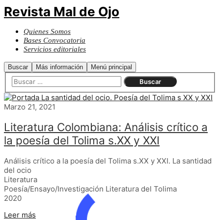
Revista Mal de Ojo
Quienes Somos
Bases Convocatoria
Servicios editoriales
Buscar
Más información
Menú principal
Marzo 21, 2021
Literatura Colombiana: Análisis crítico a
la poesía del Tolima s.XX y XXI
Análisis crítico a la poesía del Tolima s.XX y XXI. La santidad
del ocio
Literatura
Poesía/Ensayo/Investigación Literatura del Tolima
2020
Leer más