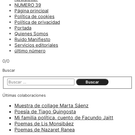
NUMERO 39
Página principal
Política de cookies
Política de privacidad
Portada
Quienes Somos
Ruido Manifiesto
Servicios editoriales
último número
0/0
Buscar
Últimas colaboraciones
Muestra de collage Marta Sáenz
Poesía de Tiago Quingosta
Mi familia política, cuento de Facundo Jaitt
Poemas de Lis Monsibáez
Poemas de Nazaret Ranea