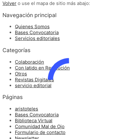
Volver
o use el mapa de sitio más abajo:
Navegación principal
Quienes Somos
Bases Convocatoria
Servicios editoriales
Categorías
Colaboración
Con latido en Revolución
Otros
Revistas Digitales
servicio editorial
Páginas
aristoteles
Bases Convocatoria
Biblioteca Virtual
Comunidad Mal de Ojo
Formulario de contacto
Newsletter