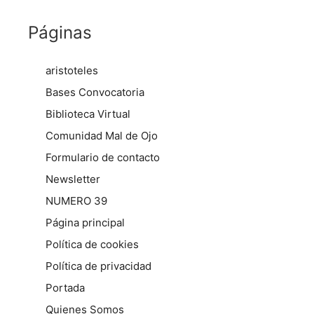
Páginas
aristoteles
Bases Convocatoria
Biblioteca Virtual
Comunidad Mal de Ojo
Formulario de contacto
Newsletter
NUMERO 39
Página principal
Política de cookies
Política de privacidad
Portada
Quienes Somos