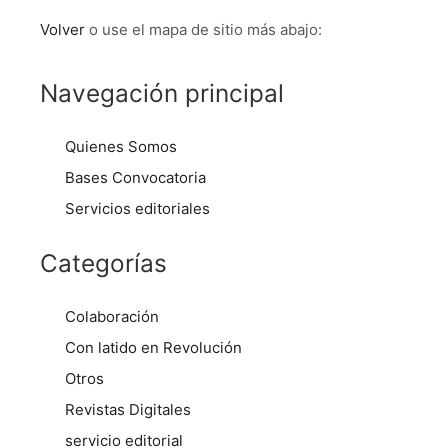
Volver
o use el mapa de sitio más abajo:
Navegación principal
Quienes Somos
Bases Convocatoria
Servicios editoriales
Categorías
Colaboración
Con latido en Revolución
Otros
Revistas Digitales
servicio editorial