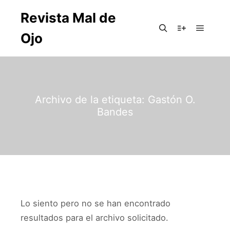
Revista Mal de
Ojo
Archivo de la etiqueta:
Gastón O.
Bandes
Lo siento pero no se han encontrado
resultados para el archivo solicitado.