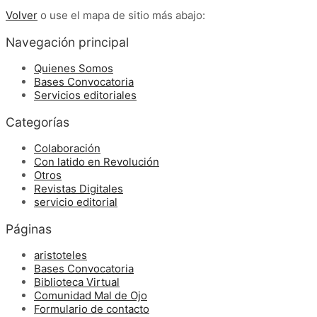
Volver
o use el mapa de sitio más abajo:
Navegación principal
Quienes Somos
Bases Convocatoria
Servicios editoriales
Categorías
Colaboración
Con latido en Revolución
Otros
Revistas Digitales
servicio editorial
Páginas
aristoteles
Bases Convocatoria
Biblioteca Virtual
Comunidad Mal de Ojo
Formulario de contacto