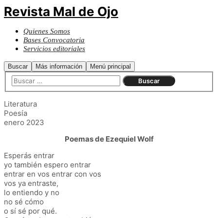
Revista Mal de Ojo
Quienes Somos
Bases Convocatoria
Servicios editoriales
Buscar
Más información
Menú principal
Literatura
Poesía
enero 2023
Poemas de Ezequiel Wolf
Esperás entrar
yo también espero entrar
entrar en vos entrar con vos
vos ya entraste,
lo entiendo y no
no sé cómo
o sí sé por qué.