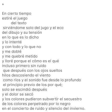
*
En cierto tiempo
estiré el juego
del texto
sirviéndome solo del jugo y el eco
del dibujo y su tensión
en lo que es lo dicho
y lo intenté
y con todo y lo que no
y me doblé
y me quebré metido
y lloré porque el cómo es el qué
incluso primero sin ruido
que después con los ojos sueltos
hilos descosiendo el viento
como ríos y el sonido fue desde lo profundo
el principio previo de los por qué;
solo se escindió después
y el dolor se secó
y los colores pudieron subvertir el secuestro
de los colores perpetrado por lo negro
en el concierto de ruido y silencio del invierno.