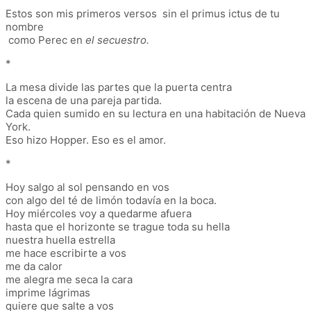
Estos son mis primeros versos sin el primus ictus de tu
nombre
como Perec en
el secuestro.
*
La mesa divide las partes que la puerta centra
la escena de una pareja partida.
Cada quien sumido en su lectura en una habitación de Nueva
York.
Eso hizo Hopper. Eso es el amor.
*
Hoy salgo al sol pensando en vos
con algo del té de limón todavía en la boca.
Hoy miércoles voy a quedarme afuera
hasta que el horizonte se trague toda su hella
nuestra huella estrella
me hace escribirte a vos
me da calor
me alegra me seca la cara
imprime lágrimas
quiere que salte a vos