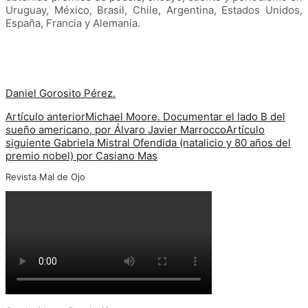
Uruguay, México, Brasil, Chile, Argentina, Estados Unidos,
España, Francia y Alemania.
Daniel Gorosito Pérez.
Artículo anterior
Michael Moore. Documentar el lado B del
sueño americano, por Álvaro Javier Marrocco
Artículo
siguiente
Gabriela Mistral Ofendida (natalicio y 80 años del
premio nobel) por Casiano Mas
Revista Mal de Ojo