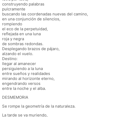
construyendo palabras
pulcramente
buscando las coordenadas nuevas del camino,
en una conjunción de silencios,
rompiendo
el eco de la perpetuidad,
reflejada en una luna
roja y negra
de sombras redondas.
Desplegando brazos de pájaro,
alzando el vuelo.
Destino:
llegar al amanecer
persiguiendo a la luna
entre sueños y realidades
mirando al horizonte eterno,
engendrando versos
entre la noche y el alba.
DESMEMORIA
Se rompe la geometría de la naturaleza.
La tarde se va muriendo,