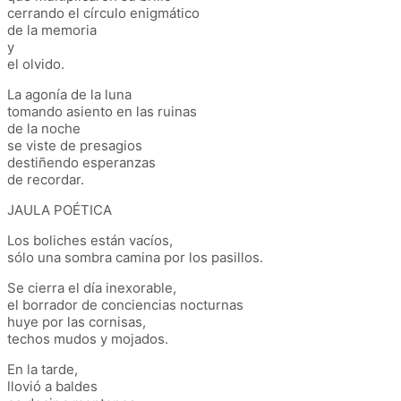
cerrando el círculo enigmático
de la memoria
y
el olvido.
La agonía de la luna
tomando asiento en las ruinas
de la noche
se viste de presagios
destiñendo esperanzas
de recordar.
JAULA POÉTICA
Los boliches están vacíos,
sólo una sombra camina por los pasillos.
Se cierra el día inexorable,
el borrador de conciencias nocturnas
huye por las cornisas,
techos mudos y mojados.
En la tarde,
llovió a baldes