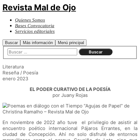
Revista Mal de Ojo
Quienes Somos
Bases Convocatoria
Servicios editoriales
Buscar
Más información
Menú principal
Literatura
Reseña / Poesía
enero 2023
EL PODER CURATIVO DE LA POESÍA
por Juany Rojas
En noviembre de 2022 año tuve el privilegio de asistir al
encuentro poético internacional Pájaros Errantes, en la
ciudad de Concepción. Ahí no solo disfruté de entornos