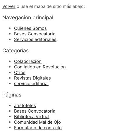
Volver
o use el mapa de sitio más abajo:
Navegación principal
Quienes Somos
Bases Convocatoria
Servicios editoriales
Categorías
Colaboración
Con latido en Revolución
Otros
Revistas Digitales
servicio editorial
Páginas
aristoteles
Bases Convocatoria
Biblioteca Virtual
Comunidad Mal de Ojo
Formulario de contacto