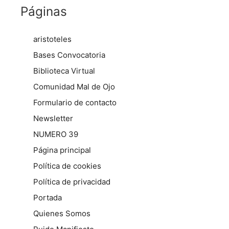
Páginas
aristoteles
Bases Convocatoria
Biblioteca Virtual
Comunidad Mal de Ojo
Formulario de contacto
Newsletter
NUMERO 39
Página principal
Política de cookies
Política de privacidad
Portada
Quienes Somos