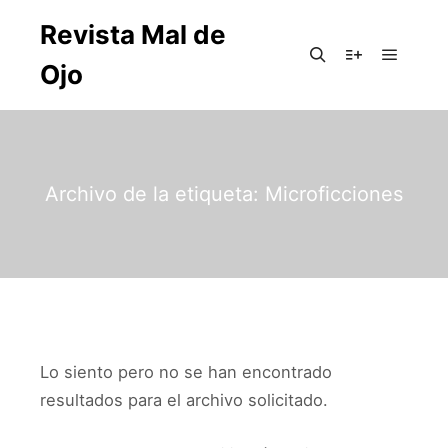
Revista Mal de
Ojo
Archivo de la etiqueta:
Microficciones
Lo siento pero no se han encontrado
resultados para el archivo solicitado.