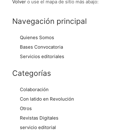
Volver
o use el mapa de sitio más abajo:
Navegación principal
Quienes Somos
Bases Convocatoria
Servicios editoriales
Categorías
Colaboración
Con latido en Revolución
Otros
Revistas Digitales
servicio editorial