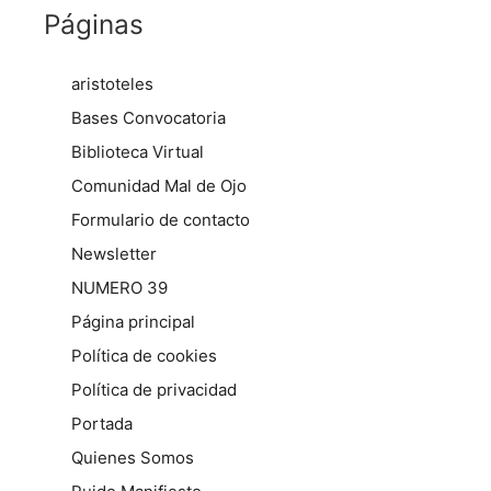
Páginas
aristoteles
Bases Convocatoria
Biblioteca Virtual
Comunidad Mal de Ojo
Formulario de contacto
Newsletter
NUMERO 39
Página principal
Política de cookies
Política de privacidad
Portada
Quienes Somos