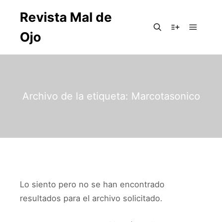
Revista Mal de
Ojo
Archivo de la etiqueta:
Marcotasonico
Lo siento pero no se han encontrado
resultados para el archivo solicitado.