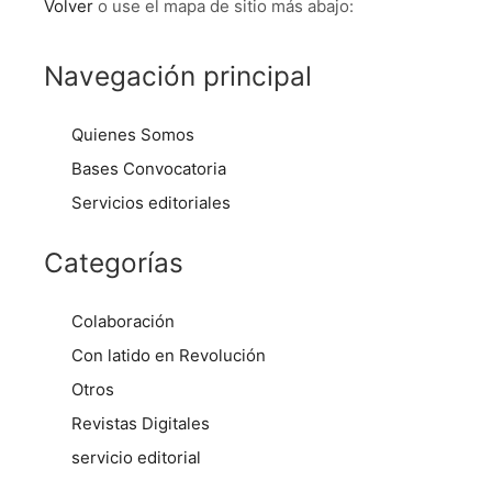
Volver
o use el mapa de sitio más abajo:
Navegación principal
Quienes Somos
Bases Convocatoria
Servicios editoriales
Categorías
Colaboración
Con latido en Revolución
Otros
Revistas Digitales
servicio editorial