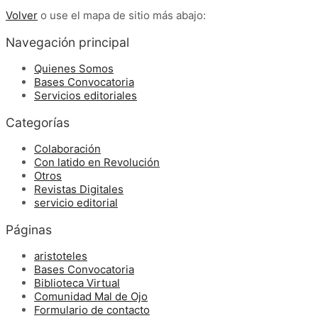
Volver
o use el mapa de sitio más abajo:
Navegación principal
Quienes Somos
Bases Convocatoria
Servicios editoriales
Categorías
Colaboración
Con latido en Revolución
Otros
Revistas Digitales
servicio editorial
Páginas
aristoteles
Bases Convocatoria
Biblioteca Virtual
Comunidad Mal de Ojo
Formulario de contacto