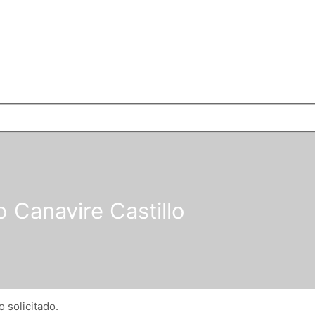
 Canavire Castillo
 solicitado.