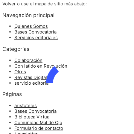
Volver
o use el mapa de sitio más abajo:
Navegación principal
Quienes Somos
Bases Convocatoria
Servicios editoriales
Categorías
Colaboración
Con latido en Revolución
Otros
Revistas Digitales
servicio editorial
Páginas
aristoteles
Bases Convocatoria
Biblioteca Virtual
Comunidad Mal de Ojo
Formulario de contacto
Newsletter