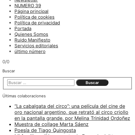
NUMERO 39
Página principal
Política de cookies
Política de privacidad
Portada
Quienes Somos
Ruido Manifiesto
Servicios editoriales
último número
0/0
Buscar
Últimas colaboraciones
“La cabalgata del circo”; una película del cine de
oro nacional argentino, que retrató al circo criollo
en la pantalla grande, por Melina Trinidad Ordoñez
Muestra de collage Marta Sáenz
Poesía de Tiago Quingosta