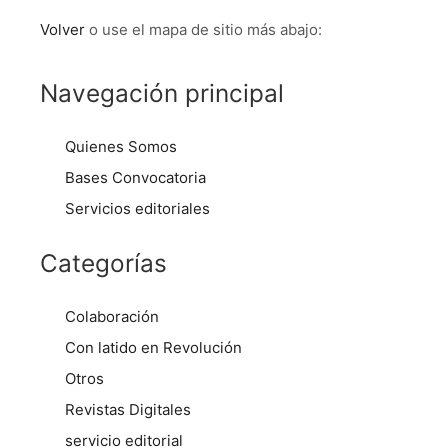
Volver
o use el mapa de sitio más abajo:
Navegación principal
Quienes Somos
Bases Convocatoria
Servicios editoriales
Categorías
Colaboración
Con latido en Revolución
Otros
Revistas Digitales
servicio editorial