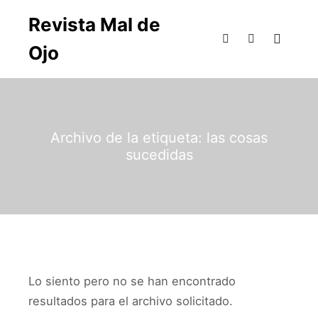
Revista Mal de
Ojo
Archivo de la etiqueta:
las cosas
sucedidas
Lo siento pero no se han encontrado
resultados para el archivo solicitado.