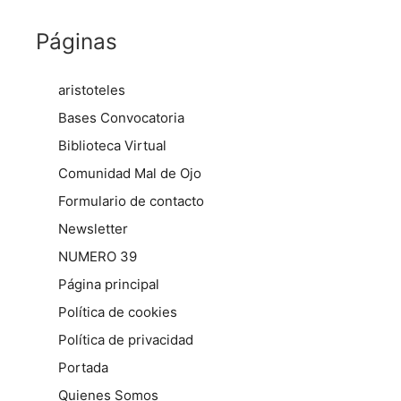
Páginas
aristoteles
Bases Convocatoria
Biblioteca Virtual
Comunidad Mal de Ojo
Formulario de contacto
Newsletter
NUMERO 39
Página principal
Política de cookies
Política de privacidad
Portada
Quienes Somos