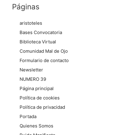
Páginas
aristoteles
Bases Convocatoria
Biblioteca Virtual
Comunidad Mal de Ojo
Formulario de contacto
Newsletter
NUMERO 39
Página principal
Política de cookies
Política de privacidad
Portada
Quienes Somos