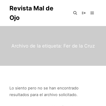
Revista Mal de
Ojo
Archivo de la etiqueta:
Fer de la Cruz
Lo siento pero no se han encontrado
resultados para el archivo solicitado.