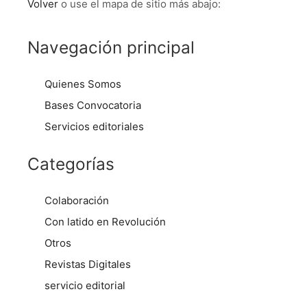
Volver
o use el mapa de sitio más abajo:
Navegación principal
Quienes Somos
Bases Convocatoria
Servicios editoriales
Categorías
Colaboración
Con latido en Revolución
Otros
Revistas Digitales
servicio editorial