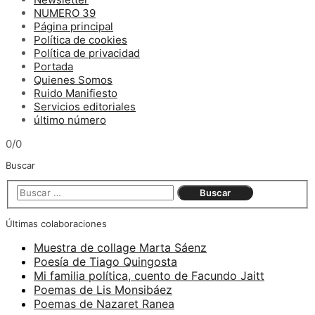
NUMERO 39
Página principal
Política de cookies
Política de privacidad
Portada
Quienes Somos
Ruido Manifiesto
Servicios editoriales
último número
0/0
Buscar
Últimas colaboraciones
Muestra de collage Marta Sáenz
Poesía de Tiago Quingosta
Mi familia política, cuento de Facundo Jaitt
Poemas de Lis Monsibáez
Poemas de Nazaret Ranea