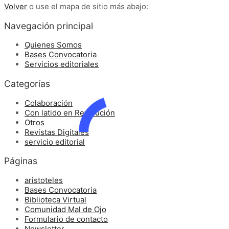
Volver
o use el mapa de sitio más abajo:
Navegación principal
Quienes Somos
Bases Convocatoria
Servicios editoriales
Categorías
Colaboración
Con latido en Revolución
Otros
Revistas Digitales
servicio editorial
Páginas
aristoteles
Bases Convocatoria
Biblioteca Virtual
Comunidad Mal de Ojo
Formulario de contacto
Newsletter