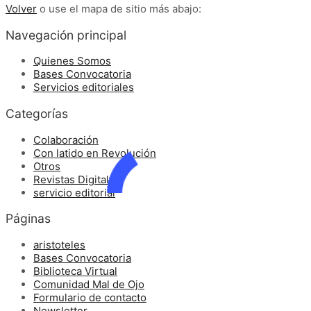
Volver
o use el mapa de sitio más abajo:
Navegación principal
Quienes Somos
Bases Convocatoria
Servicios editoriales
Categorías
Colaboración
Con latido en Revolución
Otros
Revistas Digitales
servicio editorial
Páginas
aristoteles
Bases Convocatoria
Biblioteca Virtual
Comunidad Mal de Ojo
Formulario de contacto
Newsletter