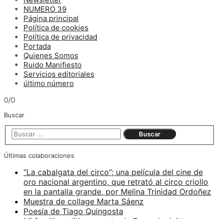
NUMERO 39
Página principal
Política de cookies
Política de privacidad
Portada
Quienes Somos
Ruido Manifiesto
Servicios editoriales
último número
0/0
Buscar
Últimas colaboraciones
“La cabalgata del circo”; una película del cine de
oro nacional argentino, que retrató al circo criollo
en la pantalla grande, por Melina Trinidad Ordoñez
Muestra de collage Marta Sáenz
Poesía de Tiago Quingosta