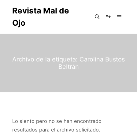
Revista Mal de
Ojo
Archivo de la etiqueta:
Carolina Bustos
Beltrán
Lo siento pero no se han encontrado
resultados para el archivo solicitado.