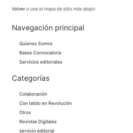
Volver
o use el mapa de sitio más abajo:
Navegación principal
Quienes Somos
Bases Convocatoria
Servicios editoriales
Categorías
Colaboración
Con latido en Revolución
Otros
Revistas Digitales
servicio editorial