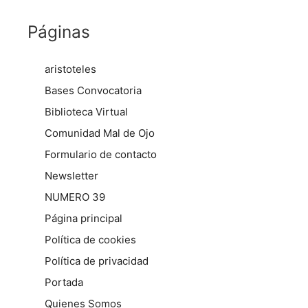
Páginas
aristoteles
Bases Convocatoria
Biblioteca Virtual
Comunidad Mal de Ojo
Formulario de contacto
Newsletter
NUMERO 39
Página principal
Política de cookies
Política de privacidad
Portada
Quienes Somos