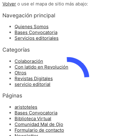
Volver
o use el mapa de sitio más abajo:
Navegación principal
Quienes Somos
Bases Convocatoria
Servicios editoriales
Categorías
Colaboración
Con latido en Revolución
Otros
Revistas Digitales
servicio editorial
Páginas
aristoteles
Bases Convocatoria
Biblioteca Virtual
Comunidad Mal de Ojo
Formulario de contacto
Newsletter