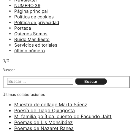
NUMERO 39
Página principal
Política de cookies
Política de privacidad
Portada
Quienes Somos
Ruido Manifiesto
Servicios editoriales
último número
0/0
Buscar
Últimas colaboraciones
Muestra de collage Marta Sáenz
Poesía de Tiago Quingosta
Mi familia política, cuento de Facundo Jaitt
Poemas de Lis Monsibáez
Poemas de Nazaret Ranea