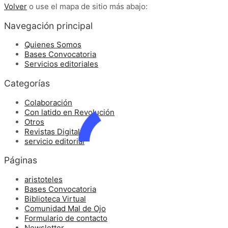
Volver
o use el mapa de sitio más abajo:
Navegación principal
Quienes Somos
Bases Convocatoria
Servicios editoriales
Categorías
Colaboración
Con latido en Revolución
Otros
Revistas Digitales
servicio editorial
Páginas
aristoteles
Bases Convocatoria
Biblioteca Virtual
Comunidad Mal de Ojo
Formulario de contacto
Newsletter