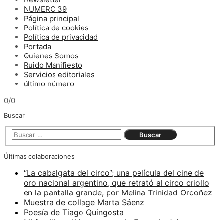
NUMERO 39
Página principal
Política de cookies
Política de privacidad
Portada
Quienes Somos
Ruido Manifiesto
Servicios editoriales
último número
0/0
Buscar
Últimas colaboraciones
“La cabalgata del circo”; una película del cine de
oro nacional argentino, que retrató al circo criollo
en la pantalla grande, por Melina Trinidad Ordoñez
Muestra de collage Marta Sáenz
Poesía de Tiago Quingosta