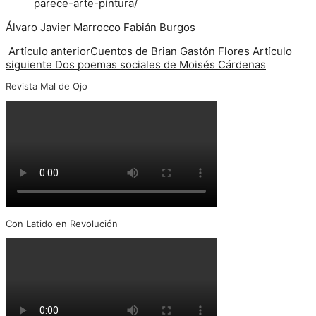
parece-arte-pintura/
Álvaro Javier Marrocco
Fabián Burgos
Artículo anterior
Cuentos de Brian Gastón Flores
Artículo
siguiente
Dos poemas sociales de Moisés Cárdenas
Revista Mal de Ojo
Con Latido en Revolución