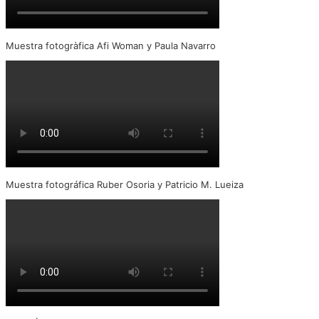
Muestra fotogràfica Afi Woman y Paula Navarro
Muestra fotográfica Ruber Osoria y Patricio M. Lueiza