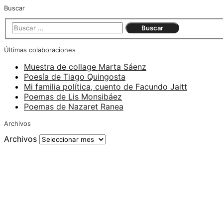
Buscar
Últimas colaboraciones
Muestra de collage Marta Sáenz
Poesía de Tiago Quingosta
Mi familia política, cuento de Facundo Jaitt
Poemas de Lis Monsibáez
Poemas de Nazaret Ranea
Archivos
Archivos