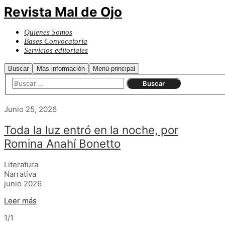
Revista Mal de Ojo
Quienes Somos
Bases Convocatoria
Servicios editoriales
Buscar
Más información
Menú principal
Junio 25, 2026
Toda la luz entró en la noche, por
Romina Anahí Bonetto
Literatura
Narrativa
junio 2026
Leer más
1/1