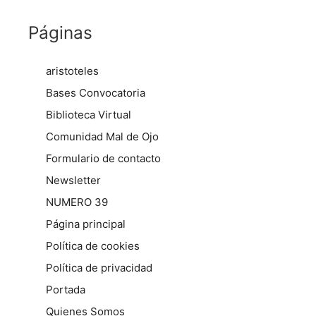
Páginas
aristoteles
Bases Convocatoria
Biblioteca Virtual
Comunidad Mal de Ojo
Formulario de contacto
Newsletter
NUMERO 39
Página principal
Política de cookies
Política de privacidad
Portada
Quienes Somos