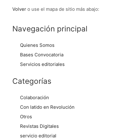
Volver
o use el mapa de sitio más abajo:
Navegación principal
Quienes Somos
Bases Convocatoria
Servicios editoriales
Categorías
Colaboración
Con latido en Revolución
Otros
Revistas Digitales
servicio editorial