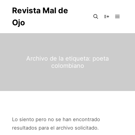
Revista Mal de
Ojo
Archivo de la etiqueta:
poeta
colombiano
Lo siento pero no se han encontrado
resultados para el archivo solicitado.