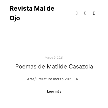
Revista Mal de
Ojo
Marzo 9, 2021
Poemas de Matilde Casazola
Arte/Literatura marzo 2021 A…
Leer más