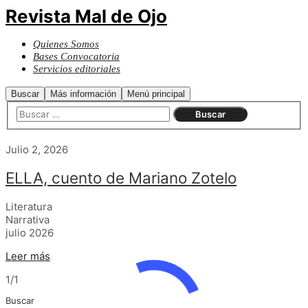
Revista Mal de Ojo
Quienes Somos
Bases Convocatoria
Servicios editoriales
Buscar
Más información
Menú principal
Julio 2, 2026
ELLA, cuento de Mariano Zotelo
Literatura
Narrativa
julio 2026
Leer más
1/1
Buscar