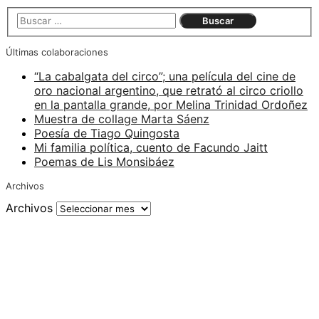
Últimas colaboraciones
“La cabalgata del circo”; una película del cine de
oro nacional argentino, que retrató al circo criollo
en la pantalla grande, por Melina Trinidad Ordoñez
Muestra de collage Marta Sáenz
Poesía de Tiago Quingosta
Mi familia política, cuento de Facundo Jaitt
Poemas de Lis Monsibáez
Archivos
Archivos