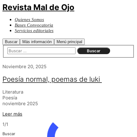
Revista Mal de Ojo
Quienes Somos
Bases Convocatoria
Servicios editoriales
Buscar
Más información
Menú principal
Noviembre 20, 2025
Poesía normal, poemas de luki
Literatura
Poesía
noviembre 2025
Leer más
1/1
Buscar