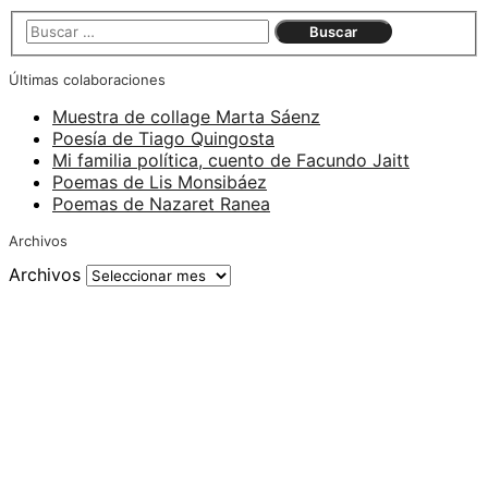
Últimas colaboraciones
Muestra de collage Marta Sáenz
Poesía de Tiago Quingosta
Mi familia política, cuento de Facundo Jaitt
Poemas de Lis Monsibáez
Poemas de Nazaret Ranea
Archivos
Archivos