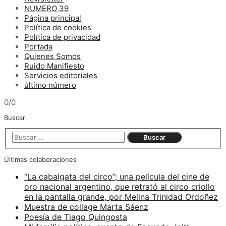
NUMERO 39
Página principal
Política de cookies
Política de privacidad
Portada
Quienes Somos
Ruido Manifiesto
Servicios editoriales
último número
0/0
Buscar
Últimas colaboraciones
“La cabalgata del circo”; una película del cine de
oro nacional argentino, que retrató al circo criollo
en la pantalla grande, por Melina Trinidad Ordoñez
Muestra de collage Marta Sáenz
Poesía de Tiago Quingosta